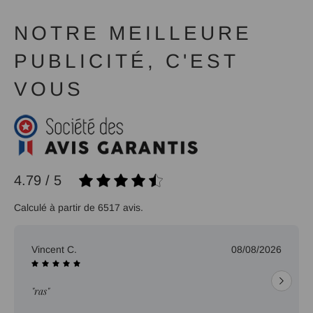
NOTRE MEILLEURE
PUBLICITÉ, C'EST
VOUS
4.79 / 5
Calculé à partir de 6517 avis.
Vincent C.
08/08/2026
"ras"