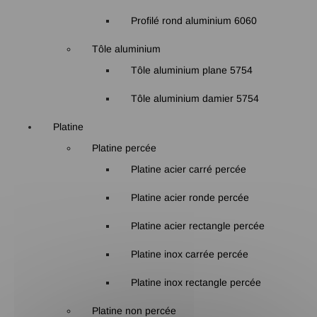
Profilé rond aluminium 6060
Tôle aluminium
Tôle aluminium plane 5754
Tôle aluminium damier 5754
Platine
Platine percée
Platine acier carré percée
Platine acier ronde percée
Platine acier rectangle percée
Platine inox carrée percée
Platine inox rectangle percée
Platine non percée