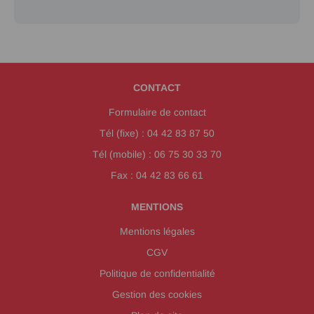
CONTACT
Formulaire de contact
Tél (fixe) : 04 42 83 87 50
Tél (mobile) : 06 75 30 33 70
Fax : 04 42 83 66 61
MENTIONS
Mentions légales
CGV
Politique de confidentialité
Gestion des cookies