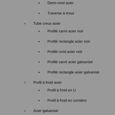
Demi-rond acier
Traverse à trous
Tube creux acier
Profilé carré acier noir
Profilé rectangle acier noir
Profilé rond acier noir
Profilé carré acier galvanisé
Profilé rectangle acier galvanisé
Profil à froid acier
Profil à froid en U
Profil à froid en cornière
Acier galvanisé