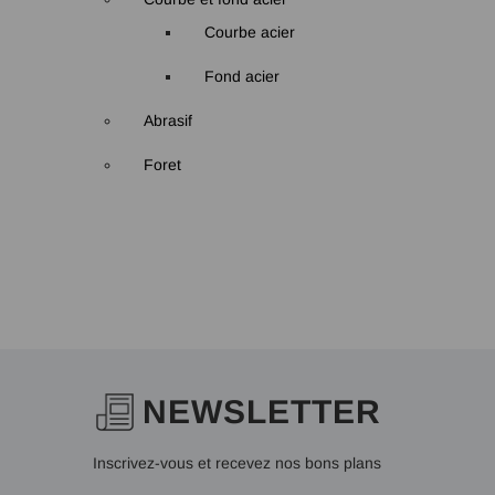
Courbe acier
Fond acier
Abrasif
Foret
NEWSLETTER
Inscrivez-vous et recevez nos bons plans