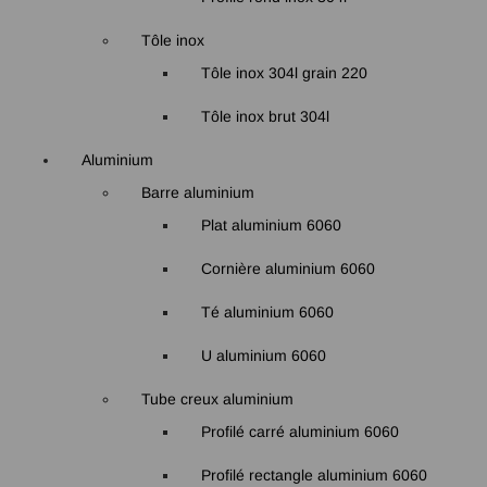
Tôle inox
Tôle inox 304l grain 220
Tôle inox brut 304l
Aluminium
Barre aluminium
Plat aluminium 6060
Cornière aluminium 6060
Té aluminium 6060
U aluminium 6060
Tube creux aluminium
Profilé carré aluminium 6060
Profilé rectangle aluminium 6060