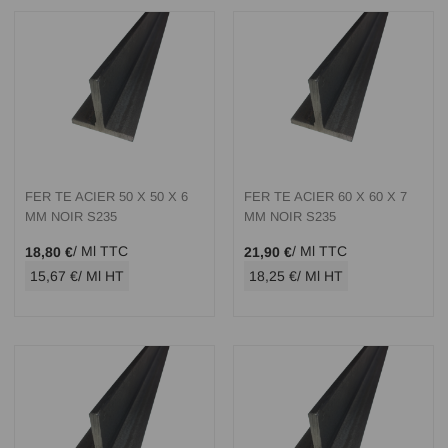
FER TE ACIER 50 X 50 X 6
FER TE ACIER 60 X 60 X 7
MM NOIR S235
MM NOIR S235
/ Ml TTC
/ Ml TTC
18,80 €
21,90 €
15,67 €
/ Ml HT
18,25 €
/ Ml HT