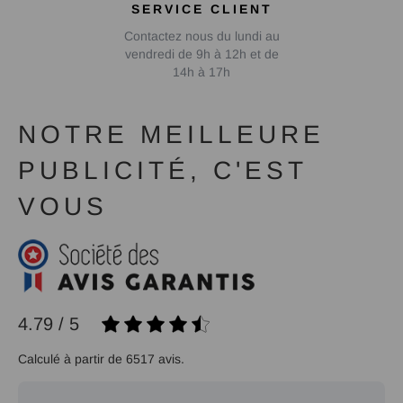
SERVICE CLIENT
Contactez nous du lundi au
vendredi de 9h à 12h et de
14h à 17h
NOTRE MEILLEURE
PUBLICITÉ, C'EST
VOUS
4.79 / 5
Calculé à partir de 6517 avis.