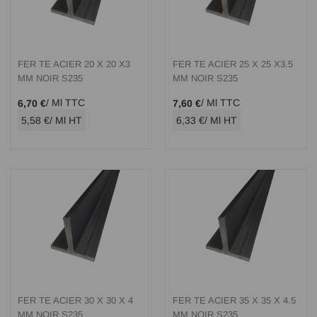
FER TE ACIER 20 X 20 X3
FER TE ACIER 25 X 25 X3.5
MM NOIR S235
MM NOIR S235
/ Ml TTC
/ Ml TTC
6,70 €
7,60 €
5,58 €
/ Ml HT
6,33 €
/ Ml HT
FER TE ACIER 30 X 30 X 4
FER TE ACIER 35 X 35 X 4.5
MM NOIR S235
MM NOIR S235