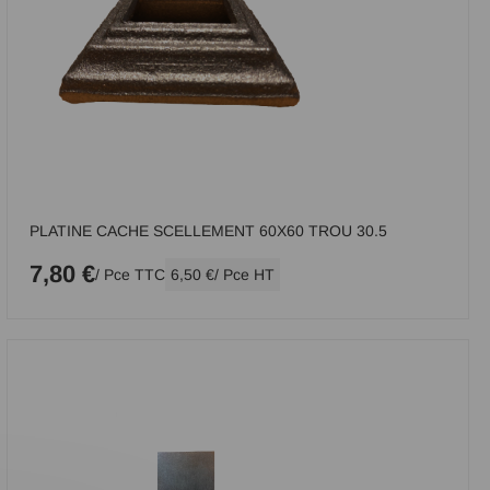
PLATINE CACHE SCELLEMENT 60X60 TROU 30.5
7,80 €
/ Pce TTC
6,50 €
/ Pce HT