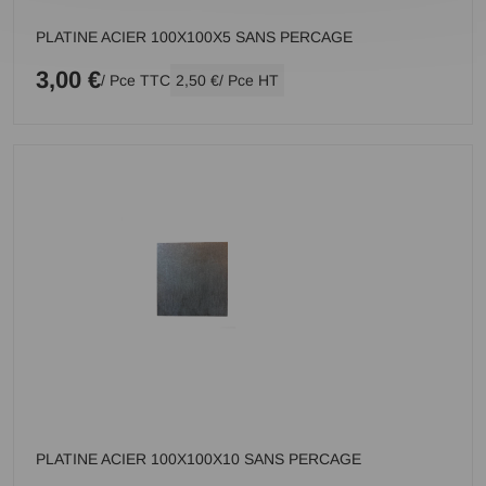
PLATINE ACIER 100X100X5 SANS PERCAGE
3,00 €
/ Pce TTC
2,50 €
/ Pce HT
PLATINE ACIER 100X100X10 SANS PERCAGE