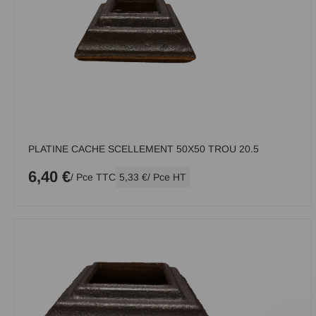
PLATINE CACHE SCELLEMENT 50X50 TROU 20.5
6,40 €
/ Pce TTC
5,33 €
/ Pce HT