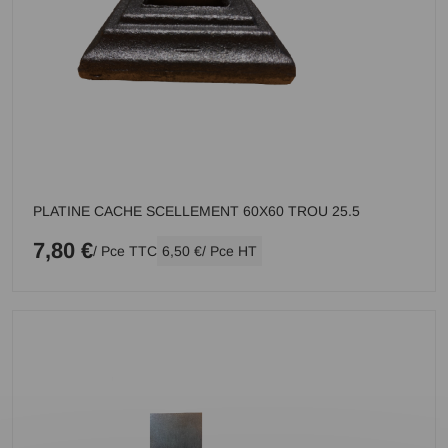
PLATINE CACHE SCELLEMENT 60X60 TROU 25.5
7,80 €
/ Pce TTC
6,50 €
/ Pce HT