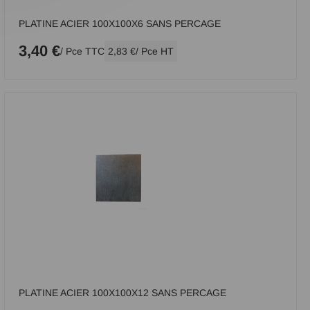
PLATINE ACIER 100X100X6 SANS PERCAGE
3,40 €
/ Pce TTC
2,83 €
/ Pce HT
PLATINE ACIER 100X100X12 SANS PERCAGE