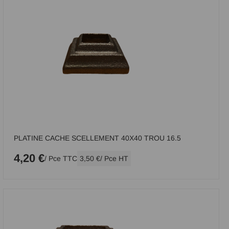
PLATINE CACHE SCELLEMENT 40X40 TROU 16.5
4,20 €
/ Pce TTC
3,50 €
/ Pce HT