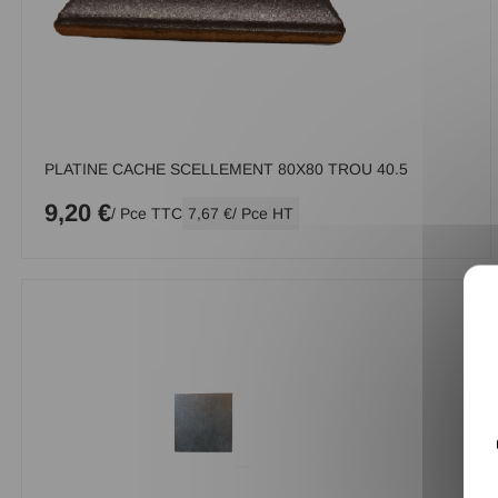
PLATINE CACHE SCELLEMENT 80X80 TROU 40.5
9,20 €
/ Pce TTC
7,67 €
/ Pce HT