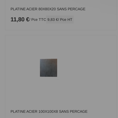
PLATINE ACIER 80X80X20 SANS PERCAGE
11,80 €
/ Pce TTC
9,83 €
/ Pce HT
PLATINE ACIER 100X100X8 SANS PERCAGE