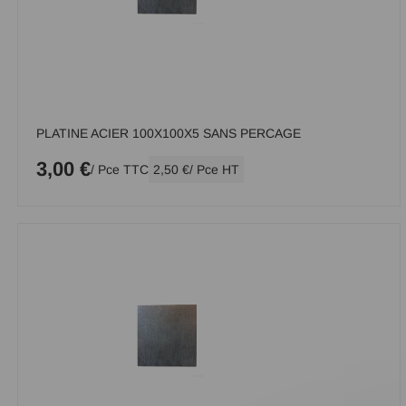
PLATINE ACIER 100X100X5 SANS PERCAGE
3,00 €
/ Pce TTC
2,50 €
/ Pce HT