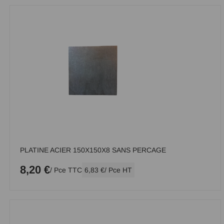
PLATINE ACIER 150X150X8 SANS PERCAGE
8,20 €
/ Pce TTC
6,83 €
/ Pce HT