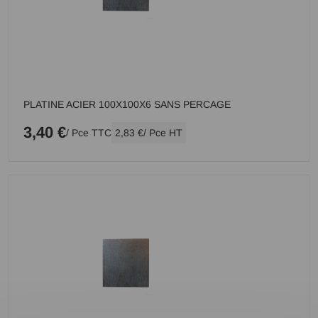
PLATINE ACIER 100X100X6 SANS PERCAGE
3,40 €
/ Pce TTC
2,83 €
/ Pce HT