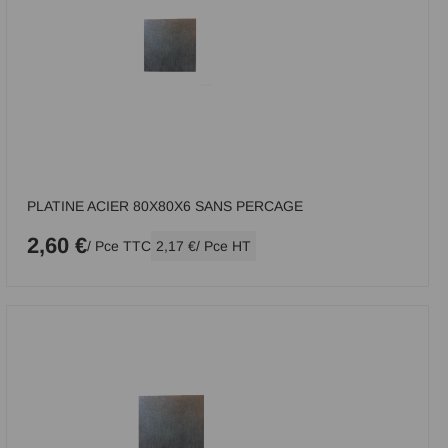
PLATINE ACIER 80X80X6 SANS PERCAGE
2,60 €
/ Pce TTC
2,17 €
/ Pce HT