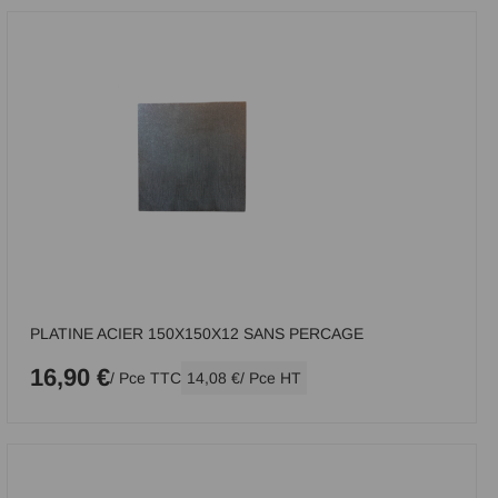
PLATINE ACIER 150X150X12 SANS PERCAGE
16,90 €
/ Pce TTC
14,08 €
/ Pce HT