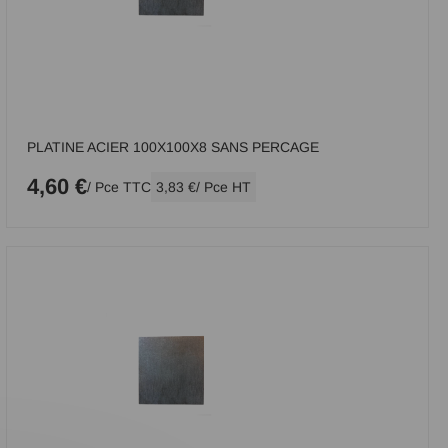
PLATINE ACIER 100X100X8 SANS PERCAGE
4,60 €
/ Pce TTC
3,83 €
/ Pce HT