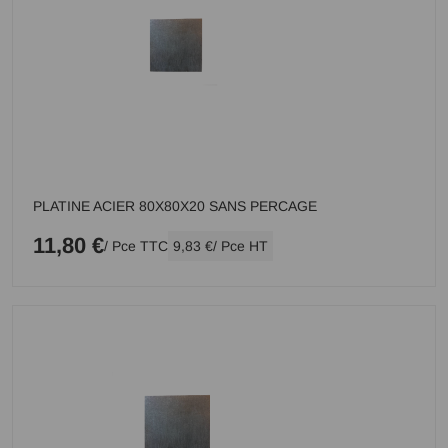
PLATINE ACIER 80X80X20 SANS PERCAGE
11,80 €
/ Pce TTC
9,83 €
/ Pce HT