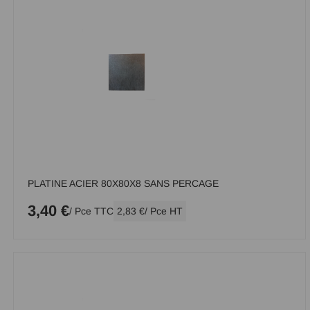
PLATINE ACIER 80X80X8 SANS PERCAGE
3,40 €
/ Pce TTC
2,83 €
/ Pce HT