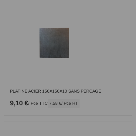
PLATINE ACIER 150X150X10 SANS PERCAGE
9,10 €
/ Pce TTC
7,58 €
/ Pce HT