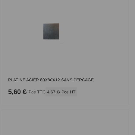
PLATINE ACIER 80X80X12 SANS PERCAGE
5,60 €
/ Pce TTC
4,67 €
/ Pce HT