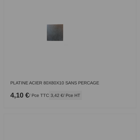
PLATINE ACIER 80X80X10 SANS PERCAGE
4,10 €
/ Pce TTC
3,42 €
/ Pce HT