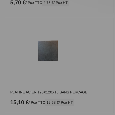
5,70 €
/ Pce TTC
4,75 €
/ Pce HT
PLATINE ACIER 120X120X15 SANS PERCAGE
15,10 €
/ Pce TTC
12,58 €
/ Pce HT