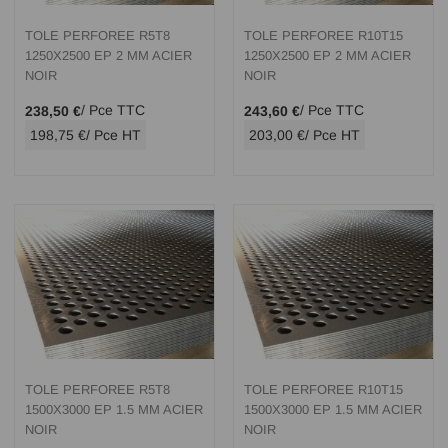
TOLE PERFOREE R5T8
TOLE PERFOREE R10T15
1250X2500 EP 2 MM ACIER
1250X2500 EP 2 MM ACIER
NOIR
NOIR
/ Pce TTC
/ Pce TTC
238,50 €
243,60 €
198,75 €
/ Pce HT
203,00 €
/ Pce HT
TOLE PERFOREE R5T8
TOLE PERFOREE R10T15
1500X3000 EP 1.5 MM ACIER
1500X3000 EP 1.5 MM ACIER
NOIR
NOIR