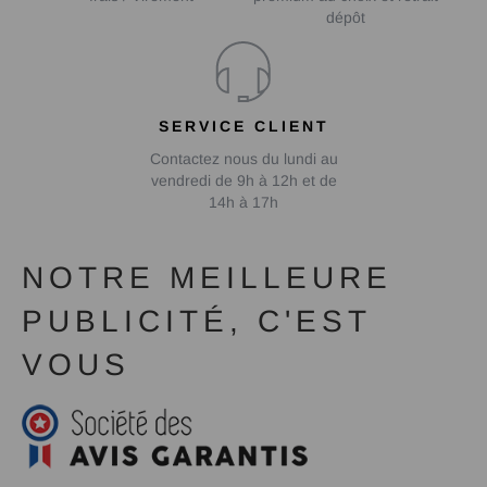
dépôt
SERVICE CLIENT
Contactez nous du lundi au
vendredi de 9h à 12h et de
14h à 17h
NOTRE MEILLEURE
PUBLICITÉ, C'EST
VOUS