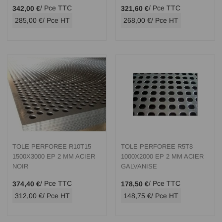
/ Pce TTC
/ Pce TTC
342,00 €
321,60 €
285,00 €
/ Pce HT
268,00 €
/ Pce HT
TOLE PERFOREE R10T15
TOLE PERFOREE R5T8
1500X3000 EP 2 MM ACIER
1000X2000 EP 2 MM ACIER
NOIR
GALVANISE
/ Pce TTC
/ Pce TTC
374,40 €
178,50 €
312,00 €
/ Pce HT
148,75 €
/ Pce HT