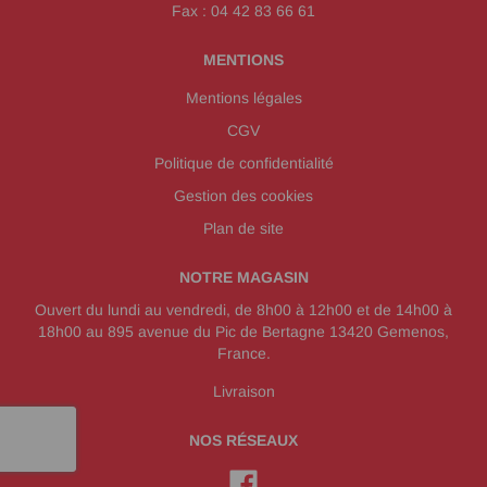
Fax : 04 42 83 66 61
MENTIONS
Mentions légales
CGV
Politique de confidentialité
Gestion des cookies
Plan de site
NOTRE MAGASIN
Ouvert du lundi au vendredi, de 8h00 à 12h00 et de 14h00 à
18h00 au 895 avenue du Pic de Bertagne 13420 Gemenos,
France.
Livraison
NOS RÉSEAUX