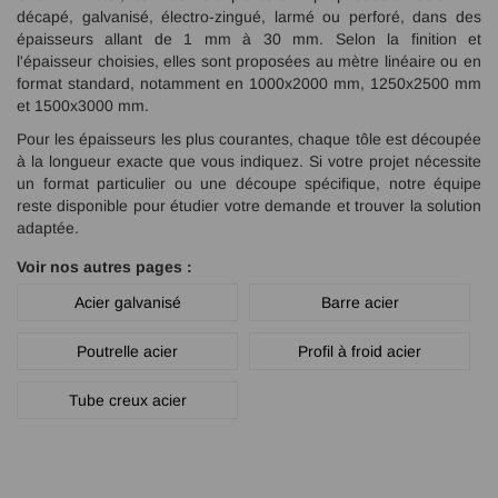
décapé, galvanisé, électro-zingué, larmé ou perforé, dans des
épaisseurs allant de 1 mm à 30 mm. Selon la finition et
l'épaisseur choisies, elles sont proposées au mètre linéaire ou en
format standard, notamment en 1000x2000 mm, 1250x2500 mm
et 1500x3000 mm.
Pour les épaisseurs les plus courantes, chaque tôle est découpée
à la longueur exacte que vous indiquez. Si votre projet nécessite
un format particulier ou une découpe spécifique, notre équipe
reste disponible pour étudier votre demande et trouver la solution
adaptée.
Voir nos autres pages :
Acier galvanisé
Barre acier
Poutrelle acier
Profil à froid acier
Tube creux acier