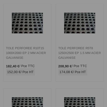
TOLE PERFOREE R10T15
TOLE PERFOREE R5T8
1000X2000 EP 2 MM ACIER
1250X2500 EP 1.5 MM ACIER
GALVANISE
GALVANISE
/ Pce TTC
/ Pce TTC
182,40 €
208,90 €
152,00 €
/ Pce HT
174,08 €
/ Pce HT