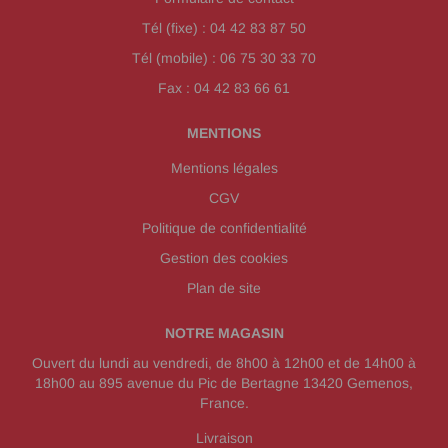
Tél (fixe) : 04 42 83 87 50
Tél (mobile) : 06 75 30 33 70
Fax : 04 42 83 66 61
MENTIONS
Mentions légales
CGV
Politique de confidentialité
Gestion des cookies
Plan de site
NOTRE MAGASIN
Ouvert du lundi au vendredi, de 8h00 à 12h00 et de 14h00 à
18h00 au 895 avenue du Pic de Bertagne 13420 Gemenos,
France.
Livraison