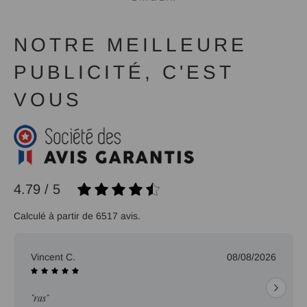
NOTRE MEILLEURE
PUBLICITÉ, C'EST
VOUS
4.79 / 5
Calculé à partir de 6517 avis.
Vincent C.
08/08/2026
"ras"