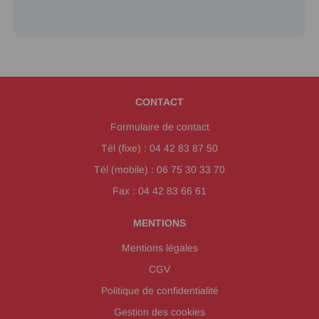
CONTACT
Formulaire de contact
Tél (fixe) : 04 42 83 87 50
Tél (mobile) : 06 75 30 33 70
Fax : 04 42 83 66 61
MENTIONS
Mentions légales
CGV
Politique de confidentialité
Gestion des cookies