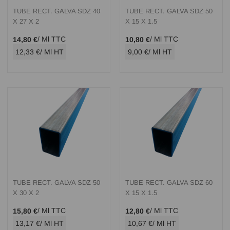
TUBE RECT. GALVA SDZ 40
TUBE RECT. GALVA SDZ 50
X 27 X 2
X 15 X 1.5
/ Ml TTC
/ Ml TTC
14,80 €
10,80 €
12,33 €
/ Ml HT
9,00 €
/ Ml HT
TUBE RECT. GALVA SDZ 50
TUBE RECT. GALVA SDZ 60
X 30 X 2
X 15 X 1.5
/ Ml TTC
/ Ml TTC
15,80 €
12,80 €
13,17 €
/ Ml HT
10,67 €
/ Ml HT