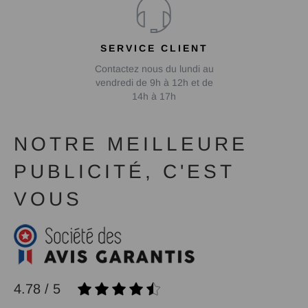
SERVICE CLIENT
Contactez nous du lundi au
vendredi de 9h à 12h et de
14h à 17h
NOTRE MEILLEURE
PUBLICITÉ, C'EST
VOUS
4.78 / 5