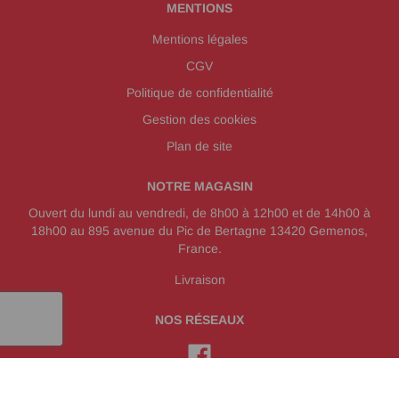
MENTIONS
Mentions légales
CGV
Politique de confidentialité
Gestion des cookies
Plan de site
NOTRE MAGASIN
Ouvert du lundi au vendredi, de 8h00 à 12h00 et de 14h00 à
18h00 au 895 avenue du Pic de Bertagne 13420 Gemenos,
France.
Livraison
NOS RÉSEAUX