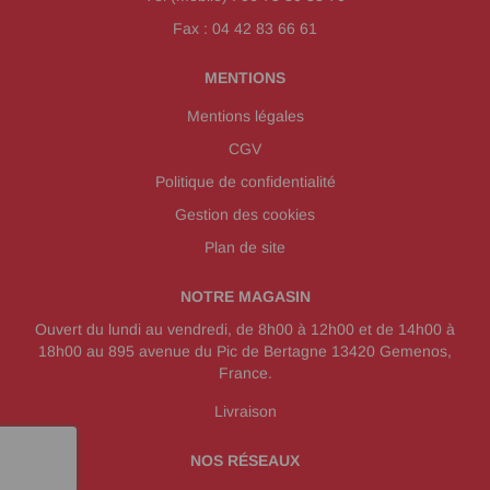
Fax : 04 42 83 66 61
MENTIONS
Mentions légales
CGV
Politique de confidentialité
Gestion des cookies
Plan de site
NOTRE MAGASIN
Ouvert du lundi au vendredi, de 8h00 à 12h00 et de 14h00 à
18h00 au 895 avenue du Pic de Bertagne 13420 Gemenos,
France.
Livraison
NOS RÉSEAUX