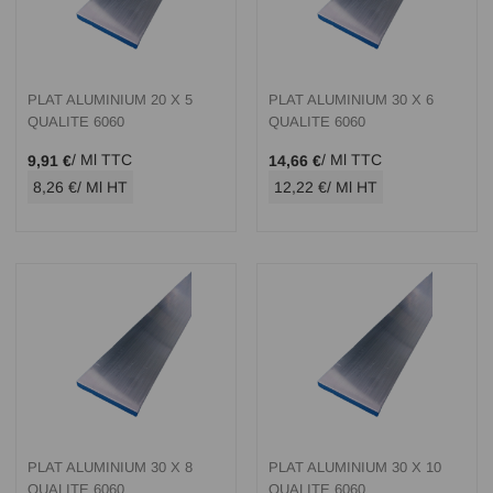
PLAT ALUMINIUM 20 X 5
PLAT ALUMINIUM 30 X 6
QUALITE 6060
QUALITE 6060
/ Ml TTC
/ Ml TTC
9,91 €
14,66 €
8,26 €
/ Ml HT
12,22 €
/ Ml HT
PLAT ALUMINIUM 30 X 8
PLAT ALUMINIUM 30 X 10
QUALITE 6060
QUALITE 6060