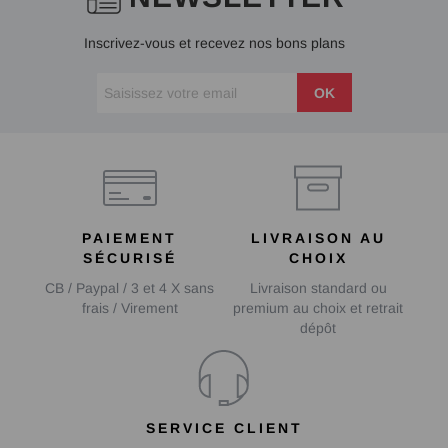
Inscrivez-vous et recevez nos bons plans
OK
PAIEMENT
LIVRAISON AU
SÉCURISÉ
CHOIX
CB / Paypal / 3 et 4 X sans
Livraison standard ou
frais / Virement
premium au choix et retrait
dépôt
SERVICE CLIENT