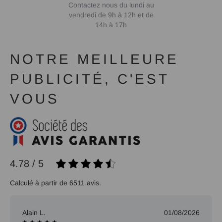
Contactez nous du lundi au
vendredi de 9h à 12h et de
14h à 17h
NOTRE MEILLEURE
PUBLICITÉ, C'EST
VOUS
4.78 / 5
Calculé à partir de 6511 avis.
Alain L.
01/08/2026