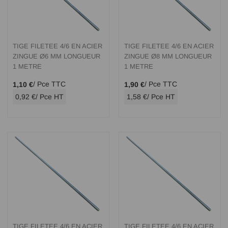
TIGE FILETEE 4/6 EN ACIER
TIGE FILETEE 4/6 EN ACIER
ZINGUE Ø6 MM LONGUEUR
ZINGUE Ø8 MM LONGUEUR
1 METRE
1 METRE
/ Pce TTC
/ Pce TTC
1,10 €
1,90 €
0,92 €
/ Pce HT
1,58 €
/ Pce HT
TIGE FILETEE 4/6 EN ACIER
TIGE FILETEE 4/6 EN ACIER