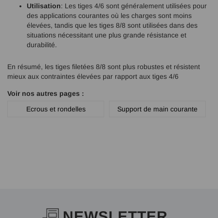
Utilisation
: Les tiges 4/6 sont généralement utilisées pour
des applications courantes où les charges sont moins
élevées, tandis que les tiges 8/8 sont utilisées dans des
situations nécessitant une plus grande résistance et
durabilité.
En résumé, les tiges filetées 8/8 sont plus robustes et résistent
mieux aux contraintes élevées par rapport aux tiges 4/6
Voir nos autres pages :
Ecrous et rondelles
Support de main courante
NEWSLETTER