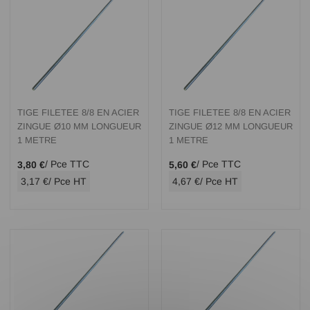
TIGE FILETEE 8/8 EN ACIER
TIGE FILETEE 8/8 EN ACIER
ZINGUE Ø10 MM LONGUEUR
ZINGUE Ø12 MM LONGUEUR
1 METRE
1 METRE
/ Pce TTC
/ Pce TTC
3,80 €
5,60 €
3,17 €
/ Pce HT
4,67 €
/ Pce HT