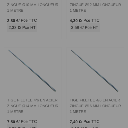
ZINGUE Ø10 MM LONGUEUR
ZINGUE Ø12 MM LONGUEUR
1 METRE
1 METRE
/ Pce TTC
/ Pce TTC
2,80 €
4,30 €
2,33 €
/ Pce HT
3,58 €
/ Pce HT
TIGE FILETEE 4/6 EN ACIER
TIGE FILETEE 4/6 EN ACIER
ZINGUE Ø14 MM LONGUEUR
ZINGUE Ø16 MM LONGUEUR
1 METRE
1 METRE
/ Pce TTC
/ Pce TTC
7,50 €
7,40 €