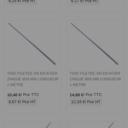
6,25 €
/ Pce HT
6,17 €
/ Pce HT
TIGE FILETEE 4/6 EN ACIER
TIGE FILETEE 4/6 EN ACIER
ZINGUE Ø18 MM LONGUEUR
ZINGUE Ø20 MM LONGUEUR
1 METRE
1 METRE
/ Pce TTC
/ Pce TTC
10,40 €
14,80 €
8,67 €
/ Pce HT
12,33 €
/ Pce HT