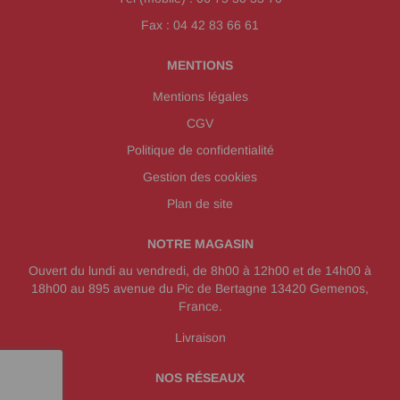
Fax : 04 42 83 66 61
MENTIONS
Mentions légales
CGV
Politique de confidentialité
Gestion des cookies
Plan de site
NOTRE MAGASIN
Ouvert du lundi au vendredi, de 8h00 à 12h00 et de 14h00 à
18h00 au 895 avenue du Pic de Bertagne 13420 Gemenos,
France.
Livraison
NOS RÉSEAUX