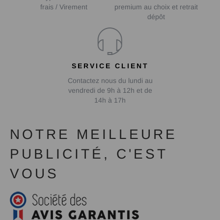
frais / Virement
premium au choix et retrait
dépôt
SERVICE CLIENT
Contactez nous du lundi au
vendredi de 9h à 12h et de
14h à 17h
NOTRE MEILLEURE
PUBLICITÉ, C'EST
VOUS