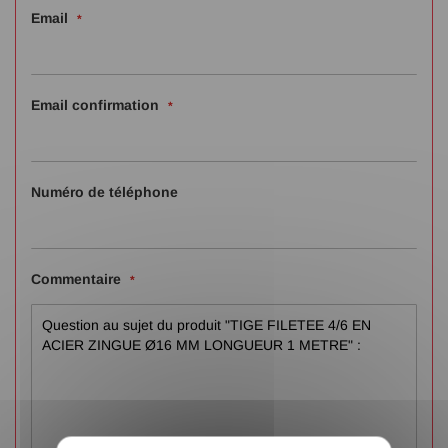
Email
Email confirmation
Numéro de téléphone
Commentaire