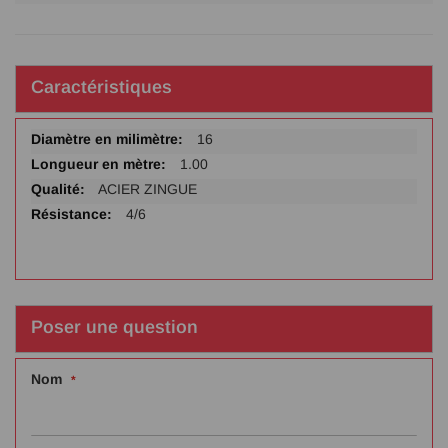
Caractéristiques
Plus
16
d'infos
1.00
ACIER ZINGUE
4/6
Poser une question
Nom