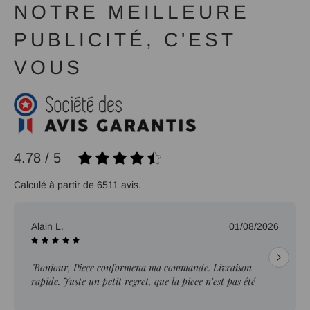
NOTRE MEILLEURE
PUBLICITÉ, C'EST
VOUS
4.78 / 5
Calculé à partir de 6511 avis.
Alain L.
01/08/2026
"Bonjour, Piece conformena ma commande. Livraison
rapide. Juste un petit regret, que la piece n'est pas été
ebavurée."