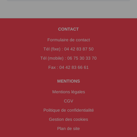
CONTACT
Formulaire de contact
Tél (fixe) : 04 42 83 87 50
Tél (mobile) : 06 75 30 33 70
Fax : 04 42 83 66 61
MENTIONS
Mentions légales
CGV
Politique de confidentialité
Gestion des cookies
Plan de site