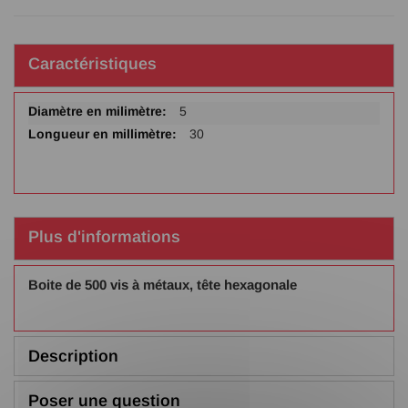
Caractéristiques
Plus
5
d'infos
30
Plus d'informations
Boite de 500 vis à métaux, tête hexagonale
Description
Poser une question