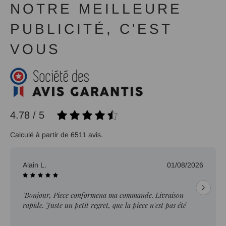
NOTRE MEILLEURE
PUBLICITÉ, C'EST
VOUS
4.78 / 5
Calculé à partir de 6511 avis.
Alain L.
01/08/2026
"Bonjour, Piece conformena ma commande. Livraison
rapide. Juste un petit regret, que la piece n'est pas été
ebavurée."