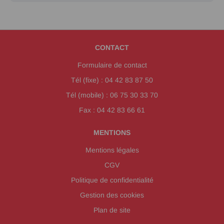
CONTACT
Formulaire de contact
Tél (fixe) : 04 42 83 87 50
Tél (mobile) : 06 75 30 33 70
Fax : 04 42 83 66 61
MENTIONS
Mentions légales
CGV
Politique de confidentialité
Gestion des cookies
Plan de site