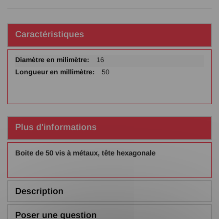
Caractéristiques
Plus
16
d'infos
50
Plus d'informations
Boite de 50 vis à métaux, tête hexagonale
Description
Poser une question