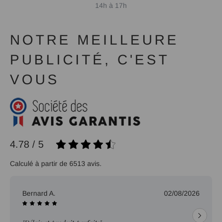
14h à 17h
NOTRE MEILLEURE
PUBLICITÉ, C'EST
VOUS
4.78 / 5
Calculé à partir de 6513 avis.
Bernard A.
02/08/2026