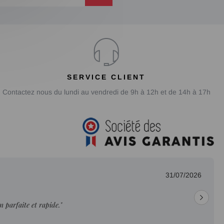
SERVICE CLIENT
Contactez nous du lundi au vendredi de 9h à 12h et de 14h à 17h
31/07/2026
on parfaite et rapide."