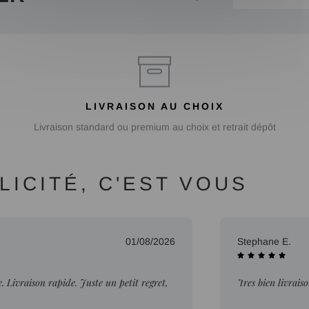
LIVRAISON AU CHOIX
Livraison standard ou premium au choix et retrait dépôt
ICITÉ, C'EST VOUS
01/08/2026
Stephane E.
Livraison rapide. Juste un petit regret,
"tres bien livrais