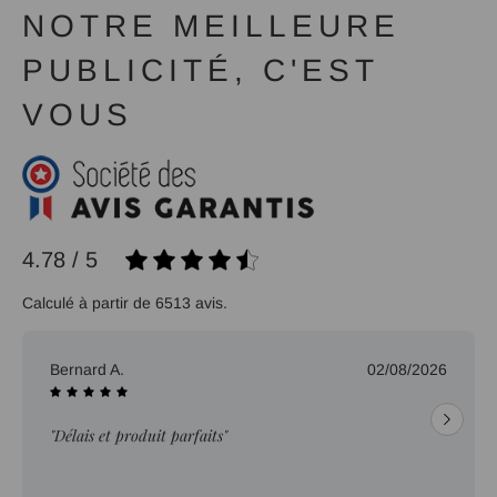
NOTRE MEILLEURE
PUBLICITÉ, C'EST
VOUS
4.78 / 5
Calculé à partir de 6513 avis.
Bernard A.
02/08/2026
"Délais et produit parfaits"