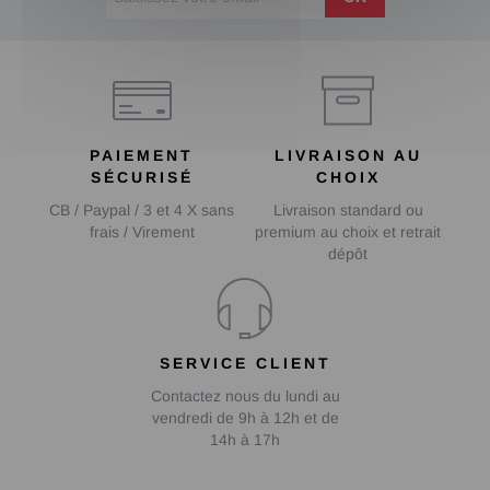
PAIEMENT
LIVRAISON AU
SÉCURISÉ
CHOIX
CB / Paypal / 3 et 4 X sans
Livraison standard ou
frais / Virement
premium au choix et retrait
dépôt
SERVICE CLIENT
Contactez nous du lundi au
vendredi de 9h à 12h et de
14h à 17h