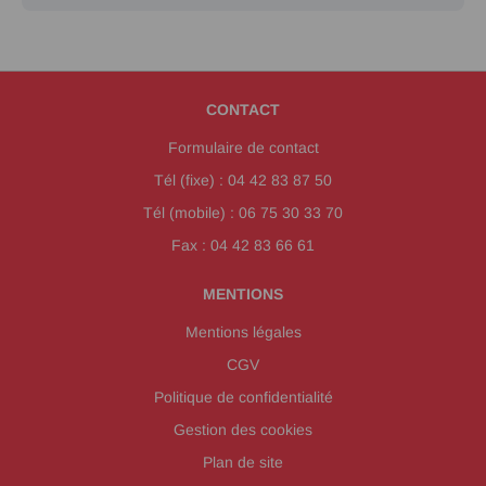
CONTACT
Formulaire de contact
Tél (fixe) : 04 42 83 87 50
Tél (mobile) : 06 75 30 33 70
Fax : 04 42 83 66 61
MENTIONS
Mentions légales
CGV
Politique de confidentialité
Gestion des cookies
Plan de site