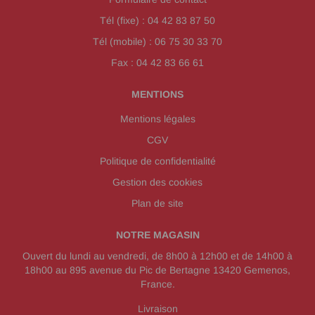
Tél (fixe) : 04 42 83 87 50
Tél (mobile) : 06 75 30 33 70
Fax : 04 42 83 66 61
MENTIONS
Mentions légales
CGV
Politique de confidentialité
Gestion des cookies
Plan de site
NOTRE MAGASIN
Ouvert du lundi au vendredi, de 8h00 à 12h00 et de 14h00 à
18h00 au 895 avenue du Pic de Bertagne 13420 Gemenos,
France.
Livraison