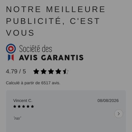
NOTRE MEILLEURE
PUBLICITÉ, C'EST
VOUS
4.79 / 5
Calculé à partir de 6517 avis.
Vincent C.
08/08/2026
"ras"