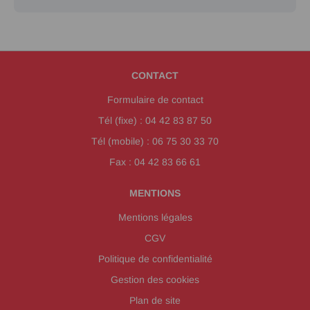
CONTACT
Formulaire de contact
Tél (fixe) : 04 42 83 87 50
Tél (mobile) : 06 75 30 33 70
Fax : 04 42 83 66 61
MENTIONS
Mentions légales
CGV
Politique de confidentialité
Gestion des cookies
Plan de site