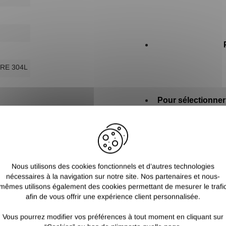
RE 304L
Pour sélectionner
Nous utilisons des cookies fonctionnels et d’autres technologies
nécessaires à la navigation sur notre site. Nos partenaires et nous-
mêmes utilisons également des cookies permettant de mesurer le trafi
afin de vous offrir une expérience client personnalisée.
Vous pourrez modifier vos préférences à tout moment en cliquant sur