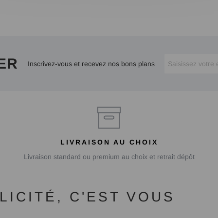
ER
Inscrivez-vous et recevez nos bons plans
LIVRAISON AU CHOIX
Livraison standard ou premium au choix et retrait dépôt
ICITÉ, C'EST VOUS