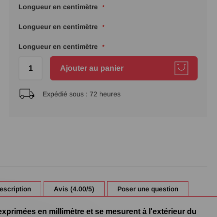
Longueur en centimètre
Longueur en centimètre
Longueur en centimètre
Ajouter au panier
Expédié sous :
72 heures
escription
Avis (4.00/5)
Poser une question
xprimées en millimètre et se mesurent à l'extérieur du