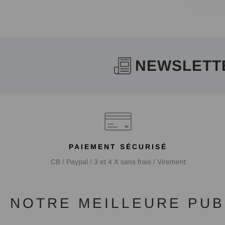
NEWSLETT
PAIEMENT SÉCURISÉ
CB / Paypal / 3 et 4 X sans frais / Virement
NOTRE MEILLEURE PUBL