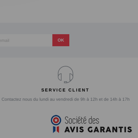
OK
SERVICE CLIENT
Contactez nous du lundi au vendredi de 9h à 12h et de 14h à 17h