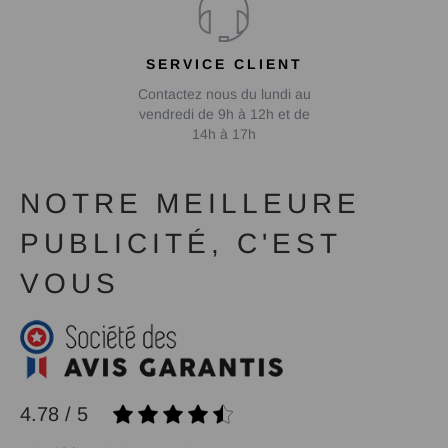
SERVICE CLIENT
Contactez nous du lundi au
vendredi de 9h à 12h et de
14h à 17h
NOTRE MEILLEURE
PUBLICITÉ, C'EST
VOUS
4.78 / 5