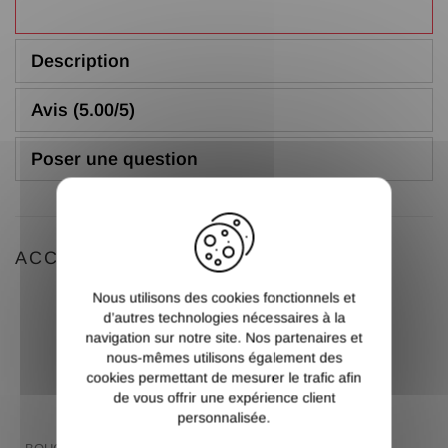
Description
Avis (5.00/5)
Poser une question
X
ACCESSOIRES
Nous utilisons des cookies fonctionnels et
d’autres technologies nécessaires à la
navigation sur notre site. Nos partenaires et
nous-mêmes utilisons également des
cookies permettant de mesurer le trafic afin
de vous offrir une expérience client
personnalisée.