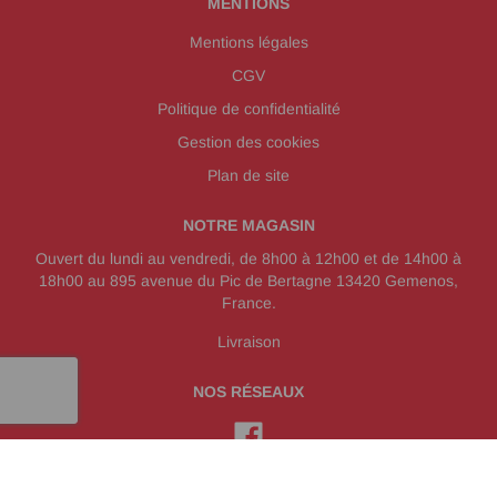
MENTIONS
Mentions légales
CGV
Politique de confidentialité
Gestion des cookies
Plan de site
NOTRE MAGASIN
Ouvert du lundi au vendredi, de 8h00 à 12h00 et de 14h00 à
18h00 au 895 avenue du Pic de Bertagne 13420 Gemenos,
France.
Livraison
NOS RÉSEAUX