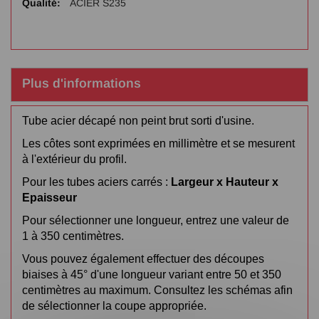
ACIER S235
Plus d'informations
Tube acier décapé non peint brut sorti d'usine.
Les côtes sont exprimées en millimètre et se mesurent
à l'extérieur du profil.
Pour les tubes aciers carrés :
Largeur x Hauteur x
Epaisseur
Pour sélectionner une longueur, entrez une valeur de
1 à 350 centimètres.
Vous pouvez également effectuer des découpes
biaises à 45° d'une longueur variant entre 50 et 350
centimètres au maximum. Consultez les schémas afin
de sélectionner la coupe appropriée.