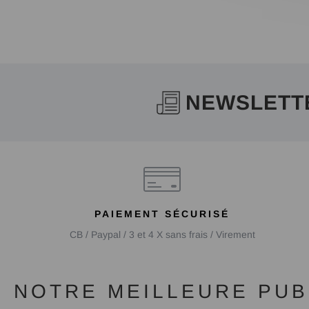
NEWSLETT
PAIEMENT SÉCURISÉ
CB / Paypal / 3 et 4 X sans frais / Virement
NOTRE MEILLEURE PUBL