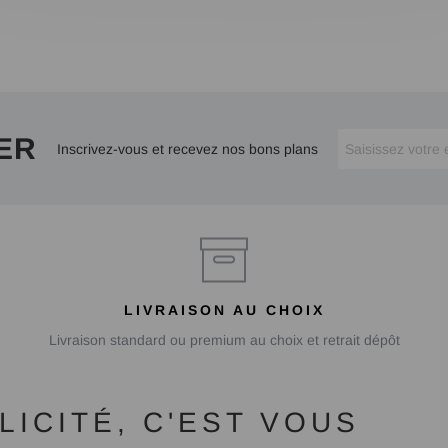
ER
Inscrivez-vous et recevez nos bons plans
LIVRAISON AU CHOIX
Livraison standard ou premium au choix et retrait dépôt
ICITÉ, C'EST VOUS