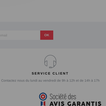
OK
SERVICE CLIENT
Contactez nous du lundi au vendredi de 9h à 12h et de 14h à 17h