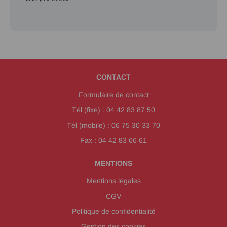
CONTACT
Formulaire de contact
Tél (fixe) : 04 42 83 87 50
Tél (mobile) : 06 75 30 33 70
Fax : 04 42 83 66 61
MENTIONS
Mentions légales
CGV
Politique de confidentialité
Gestion des cookies