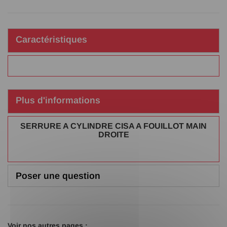
Caractéristiques
Plus d'informations
SERRURE A CYLINDRE CISA A FOUILLOT MAIN
DROITE
Poser une question
Voir nos autres pages :