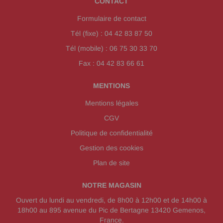
CONTACT
Formulaire de contact
Tél (fixe) : 04 42 83 87 50
Tél (mobile) : 06 75 30 33 70
Fax : 04 42 83 66 61
MENTIONS
Mentions légales
CGV
Politique de confidentialité
Gestion des cookies
Plan de site
NOTRE MAGASIN
Ouvert du lundi au vendredi, de 8h00 à 12h00 et de 14h00 à
18h00 au 895 avenue du Pic de Bertagne 13420 Gemenos,
France.