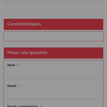
Caractéristiques
Poser une question
Nom
Email
Email confirmation