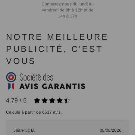
Contactez nous du lundi au
vendredi de 9h à 12h et de
14h à 17h
NOTRE MEILLEURE
PUBLICITÉ, C'EST
VOUS
4.79 / 5
Calculé à partir de 6517 avis.
Jean-luc B.
08/08/2026