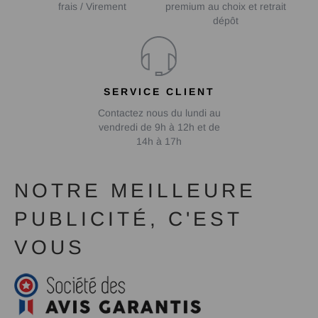
frais / Virement
premium au choix et retrait
dépôt
SERVICE CLIENT
Contactez nous du lundi au
vendredi de 9h à 12h et de
14h à 17h
NOTRE MEILLEURE
PUBLICITÉ, C'EST
VOUS