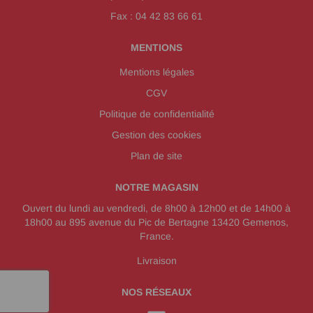
Fax : 04 42 83 66 61
MENTIONS
Mentions légales
CGV
Politique de confidentialité
Gestion des cookies
Plan de site
NOTRE MAGASIN
Ouvert du lundi au vendredi, de 8h00 à 12h00 et de 14h00 à
18h00 au 895 avenue du Pic de Bertagne 13420 Gemenos,
France.
Livraison
NOS RÉSEAUX