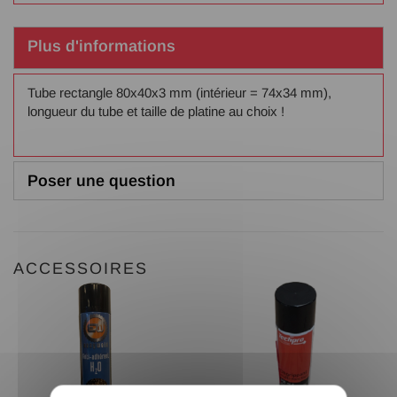
Plus d'informations
Tube rectangle 80x40x3 mm (intérieur = 74x34 mm),
longueur du tube et taille de platine au choix !
Poser une question
ACCESSOIRES