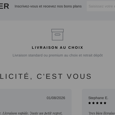
ER
Inscrivez-vous et recevez nos bons plans
LIVRAISON AU CHOIX
Livraison standard ou premium au choix et retrait dépôt
ICITÉ, C'EST VOUS
01/08/2026
Stephane E.
Livraison rapide. Juste un petit regret,
"tres bien livrais