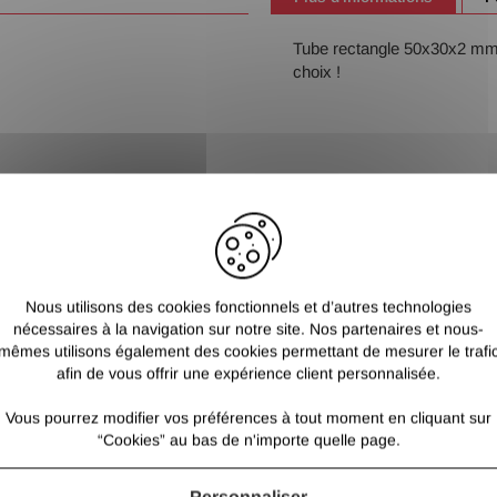
Tube rectangle 50x30x2 mm (i
choix !
Nous utilisons des cookies fonctionnels et d’autres technologies
nécessaires à la navigation sur notre site. Nos partenaires et nous-
mêmes utilisons également des cookies permettant de mesurer le trafi
afin de vous offrir une expérience client personnalisée.
Vous pourrez modifier vos préférences à tout moment en cliquant sur
“Cookies” au bas de n'importe quelle page.
Personnaliser