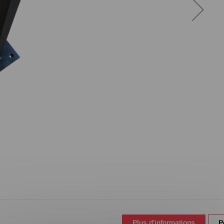
Plus d'informations
P