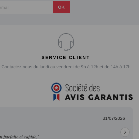
OK
SERVICE CLIENT
Contactez nous du lundi au vendredi de 9h à 12h et de 14h à 17h
31/07/2026
on parfaite et rapide."