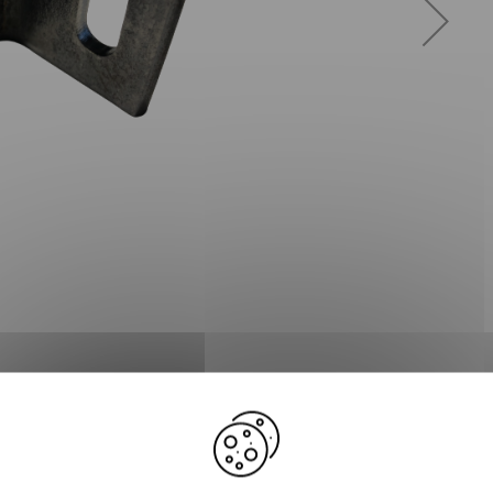
Plus d'informations
D