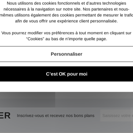
Platine d'angle 
Nous utilisons des cookies fonctionnels et d’autres technologies
nécessaires à la navigation sur notre site. Nos partenaires et nous-
mêmes utilisons également des cookies permettant de mesurer le trafi
afin de vous offrir une expérience client personnalisée.
Vous pourrez modifier vos préférences à tout moment en cliquant sur
“Cookies” au bas de n'importe quelle page.
Personnaliser
C'est OK pour moi
ER
Inscrivez-vous et recevez nos bons plans