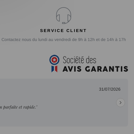
SERVICE CLIENT
Contactez nous du lundi au vendredi de 9h à 12h et de 14h à 17h
31/07/2026
on parfaite et rapide."