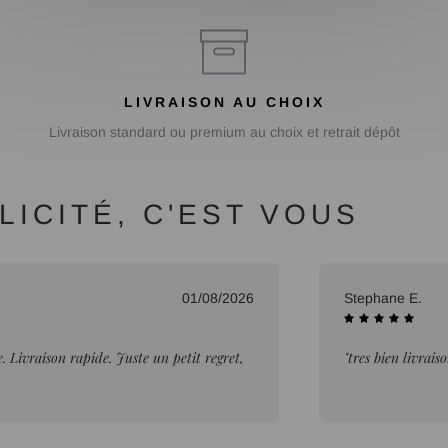
LIVRAISON AU CHOIX
Livraison standard ou premium au choix et retrait dépôt
ICITÉ, C'EST VOUS
01/08/2026
Stephane E.
Livraison rapide. Juste un petit regret,
"tres bien livrais