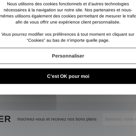
Nous utilisons des cookies fonctionnels et d’autres technologies
nécessaires à la navigation sur notre site. Nos partenaires et nous-
mêmes utilisons également des cookies permettant de mesurer le trafi
afin de vous offrir une expérience client personnalisée.
Vous pourrez modifier vos préférences à tout moment en cliquant sur
“Cookies” au bas de n'importe quelle page.
Personnaliser
C'est OK pour moi
ER
Inscrivez-vous et recevez nos bons plans