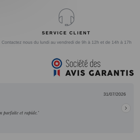
SERVICE CLIENT
Contactez nous du lundi au vendredi de 9h à 12h et de 14h à 17h
31/07/2026
on parfaite et rapide."