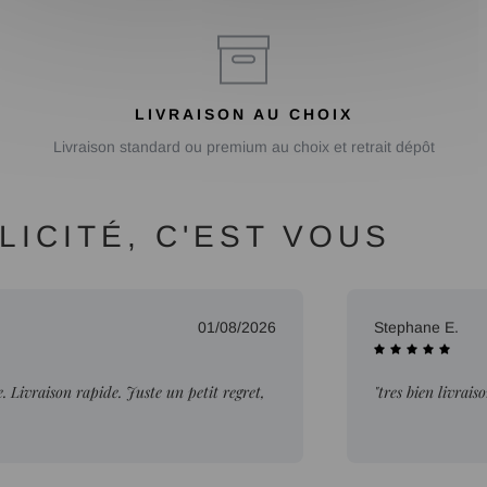
LIVRAISON AU CHOIX
Livraison standard ou premium au choix et retrait dépôt
ICITÉ, C'EST VOUS
01/08/2026
Stephane E.
Livraison rapide. Juste un petit regret,
"tres bien livrais