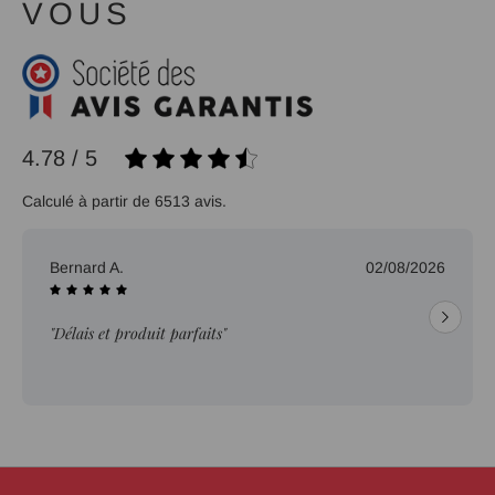
VOUS
4.78 / 5
Calculé à partir de 6513 avis.
Bernard A.
02/08/2026
"Délais et produit parfaits"