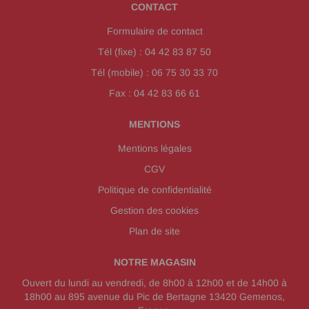
CONTACT
Formulaire de contact
Tél (fixe) : 04 42 83 87 50
Tél (mobile) : 06 75 30 33 70
Fax : 04 42 83 66 61
MENTIONS
Mentions légales
CGV
Politique de confidentialité
Gestion des cookies
Plan de site
NOTRE MAGASIN
Ouvert du lundi au vendredi, de 8h00 à 12h00 et de 14h00 à
18h00 au 895 avenue du Pic de Bertagne 13420 Gemenos,