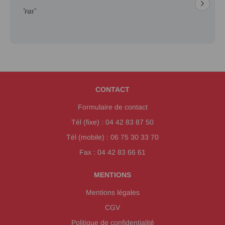
"ras"
CONTACT
Formulaire de contact
Tél (fixe) : 04 42 83 87 50
Tél (mobile) : 06 75 30 33 70
Fax : 04 42 83 66 61
MENTIONS
Mentions légales
CGV
Politique de confidentialité