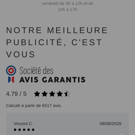
vendredi de 9h à 12h et de
14h à 17h
NOTRE MEILLEURE
PUBLICITÉ, C'EST
VOUS
4.79 / 5
Calculé à partir de 6517 avis.
Vincent C.
08/08/2026