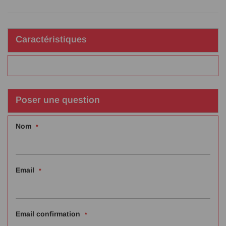
Caractéristiques
Poser une question
Nom
Email
Email confirmation