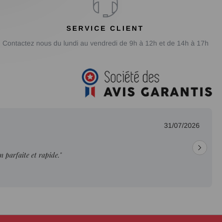
SERVICE CLIENT
Contactez nous du lundi au vendredi de 9h à 12h et de 14h à 17h
31/07/2026
on parfaite et rapide."