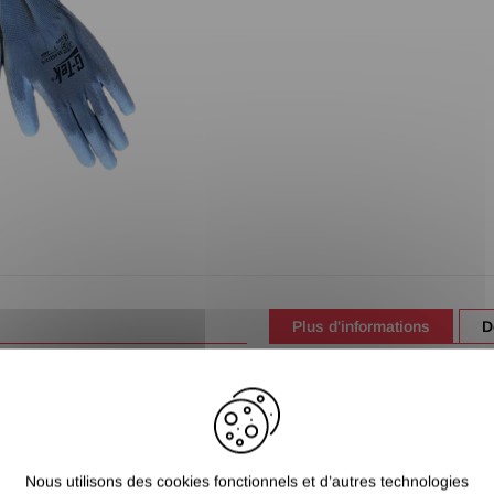
Plus d'informations
D
- Préc
- Forme 
Nous utilisons des cookies fonctionnels et d’autres technologies