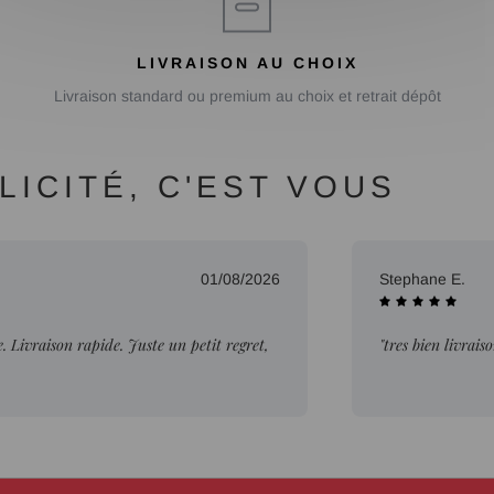
LIVRAISON AU CHOIX
Livraison standard ou premium au choix et retrait dépôt
ICITÉ, C'EST VOUS
01/08/2026
Stephane E.
Livraison rapide. Juste un petit regret,
"tres bien livrais