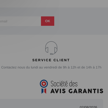
OK
SERVICE CLIENT
Contactez nous du lundi au vendredi de 9h à 12h et de 14h à 17h
02/08/2026