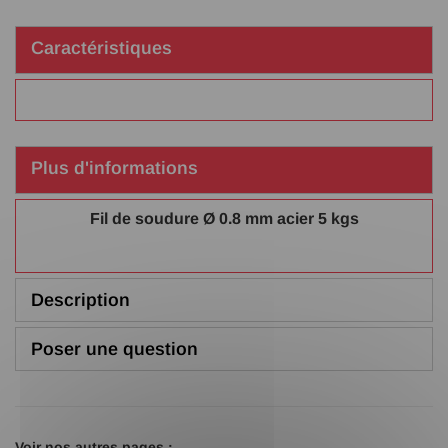
Caractéristiques
Plus d'informations
Fil de soudure Ø 0.8 mm acier 5 kgs
Description
Poser une question
Voir nos autres pages :