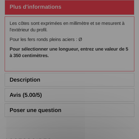
Plus d'informations
Les côtes sont exprimées en millimètre et se mesurent à
l'extérieur du profil.
Pour les fers ronds pleins aciers : Ø
Pour sélectionner une longueur, entrez une valeur de 5
à 350 centimètres.
Description
Avis (5.00/5)
Poser une question