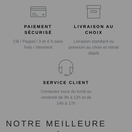
PAIEMENT
LIVRAISON AU
SÉCURISÉ
CHOIX
CB / Paypal / 3 et 4 X sans
Livraison standard ou
frais / Virement
premium au choix et retrait
dépôt
SERVICE CLIENT
Contactez nous du lundi au
vendredi de 9h à 12h et de
14h à 17h
NOTRE MEILLEURE