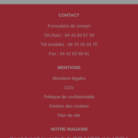
CONTACT
Formulaire de contact
Tél (fixe) : 04 42 83 87 50
Tél (mobile) : 06 75 30 33 70
Fax : 04 42 83 66 61
MENTIONS
Mentions légales
CGV
Politique de confidentialité
Gestion des cookies
Plan de site
NOTRE MAGASIN