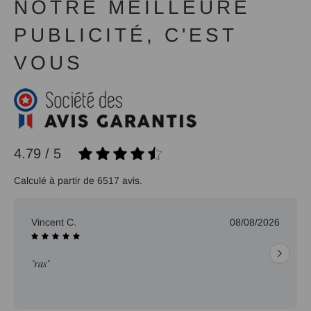
NOTRE MEILLEURE
PUBLICITÉ, C'EST
VOUS
4.79 / 5
Calculé à partir de 6517 avis.
Vincent C.
08/08/2026
"ras"