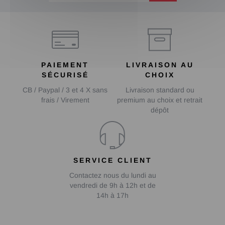
PAIEMENT
LIVRAISON AU
SÉCURISÉ
CHOIX
CB / Paypal / 3 et 4 X sans
Livraison standard ou
frais / Virement
premium au choix et retrait
dépôt
SERVICE CLIENT
Contactez nous du lundi au
vendredi de 9h à 12h et de
14h à 17h