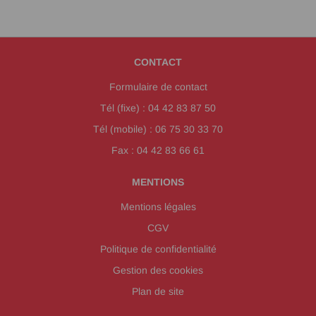
CONTACT
Formulaire de contact
Tél (fixe) : 04 42 83 87 50
Tél (mobile) : 06 75 30 33 70
Fax : 04 42 83 66 61
MENTIONS
Mentions légales
CGV
Politique de confidentialité
Gestion des cookies
Plan de site