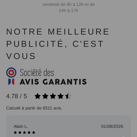
vendredi de 9h à 12h et de
14h à 17h
NOTRE MEILLEURE
PUBLICITÉ, C'EST
VOUS
4.78 / 5
Calculé à partir de 6511 avis.
Alain L.
01/08/2026