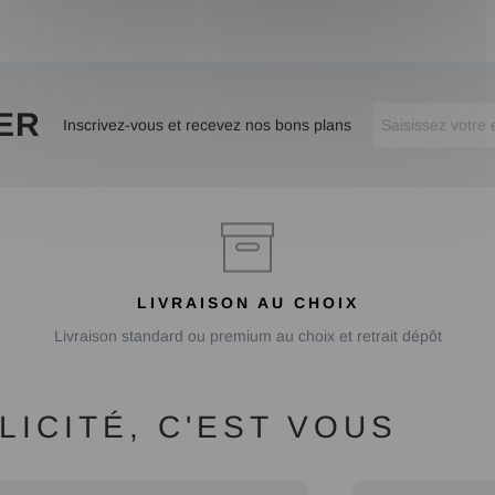
ER
Inscrivez-vous et recevez nos bons plans
LIVRAISON AU CHOIX
Livraison standard ou premium au choix et retrait dépôt
ICITÉ, C'EST VOUS