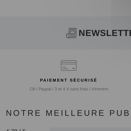
NEWSLETT
PAIEMENT SÉCURISÉ
CB / Paypal / 3 et 4 X sans frais / Virement
NOTRE MEILLEURE PUBL