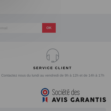
OK
SERVICE CLIENT
Contactez nous du lundi au vendredi de 9h à 12h et de 14h à 17h