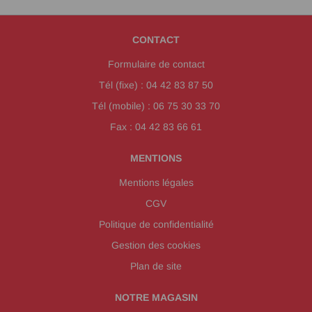
CONTACT
Formulaire de contact
Tél (fixe) : 04 42 83 87 50
Tél (mobile) : 06 75 30 33 70
Fax : 04 42 83 66 61
MENTIONS
Mentions légales
CGV
Politique de confidentialité
Gestion des cookies
Plan de site
NOTRE MAGASIN