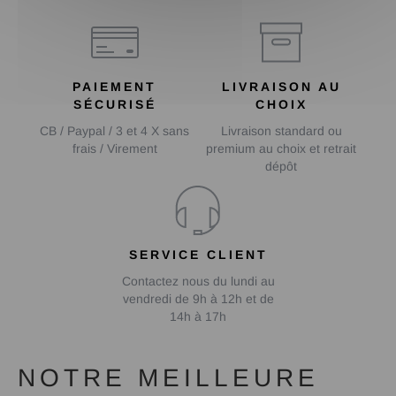
PAIEMENT
LIVRAISON AU
SÉCURISÉ
CHOIX
CB / Paypal / 3 et 4 X sans
Livraison standard ou
frais / Virement
premium au choix et retrait
dépôt
SERVICE CLIENT
Contactez nous du lundi au
vendredi de 9h à 12h et de
14h à 17h
NOTRE MEILLEURE