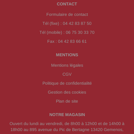
CONTACT
Formulaire de contact
Tél (fixe) : 04 42 83 87 50
Tél (mobile) : 06 75 30 33 70
Fax : 04 42 83 66 61
MENTIONS
Mentions légales
CGV
Politique de confidentialité
Gestion des cookies
Plan de site
NOTRE MAGASIN
Ouvert du lundi au vendredi, de 8h00 à 12h00 et de 14h00 à
18h00 au 895 avenue du Pic de Bertagne 13420 Gemenos,