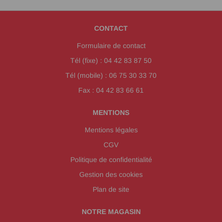
CONTACT
Formulaire de contact
Tél (fixe) : 04 42 83 87 50
Tél (mobile) : 06 75 30 33 70
Fax : 04 42 83 66 61
MENTIONS
Mentions légales
CGV
Politique de confidentialité
Gestion des cookies
Plan de site
NOTRE MAGASIN