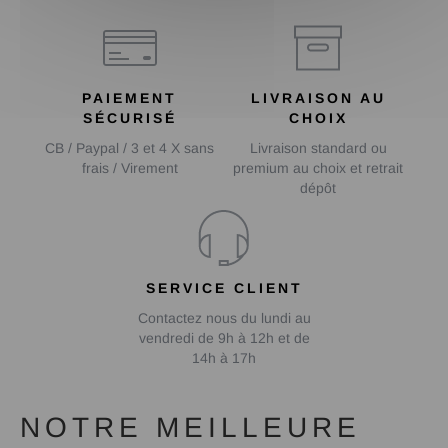
PAIEMENT
LIVRAISON AU
SÉCURISÉ
CHOIX
CB / Paypal / 3 et 4 X sans
Livraison standard ou
frais / Virement
premium au choix et retrait
dépôt
SERVICE CLIENT
Contactez nous du lundi au
vendredi de 9h à 12h et de
14h à 17h
NOTRE MEILLEURE