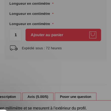
Longueur en centimètre
Longueur en centimètre
Longueur en centimètre
Ajouter au panier
Expédié sous :
72 heures
escription
Avis (5.00/5)
Poser une question
n millimètre et se mesurent à l'extérieur du profil.