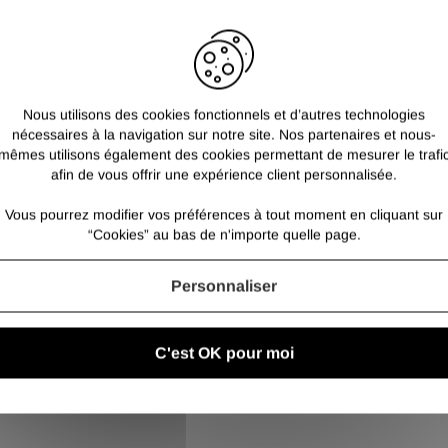
Pour les cornières aciers:
Pour sélectionner une long
Nous utilisons des cookies fonctionnels et d’autres technologies
nécessaires à la navigation sur notre site. Nos partenaires et nous-
mêmes utilisons également des cookies permettant de mesurer le trafi
afin de vous offrir une expérience client personnalisée.
Vous pourrez modifier vos préférences à tout moment en cliquant sur
“Cookies” au bas de n'importe quelle page.
Personnaliser
C'est OK pour moi