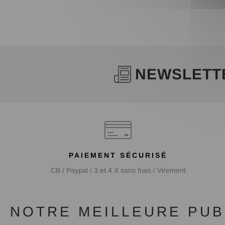
NEWSLETT
PAIEMENT SÉCURISÉ
CB / Paypal / 3 et 4 X sans frais / Virement
NOTRE MEILLEURE PUBL