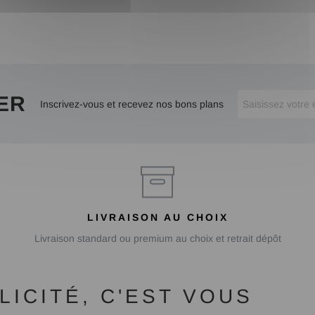
ER
Inscrivez-vous et recevez nos bons plans
LIVRAISON AU CHOIX
Livraison standard ou premium au choix et retrait dépôt
ICITÉ, C'EST VOUS