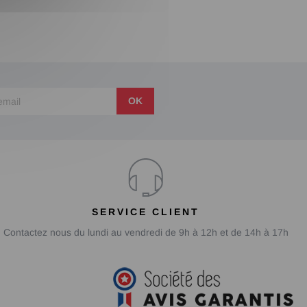
OK
SERVICE CLIENT
Contactez nous du lundi au vendredi de 9h à 12h et de 14h à 17h