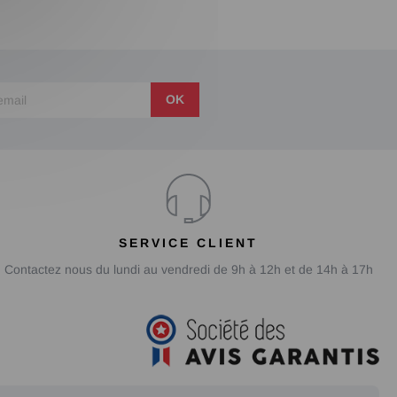
OK
SERVICE CLIENT
Contactez nous du lundi au vendredi de 9h à 12h et de 14h à 17h