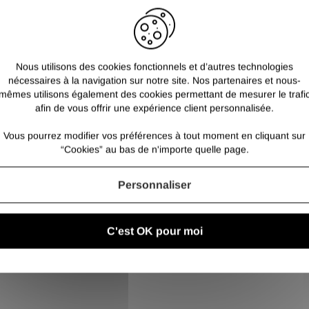
Pour les fers carrés aciers
Pour sélectionner une lon
Nous utilisons des cookies fonctionnels et d’autres technologies
nécessaires à la navigation sur notre site. Nos partenaires et nous-
mêmes utilisons également des cookies permettant de mesurer le trafi
afin de vous offrir une expérience client personnalisée.
Vous pourrez modifier vos préférences à tout moment en cliquant sur
“Cookies” au bas de n'importe quelle page.
Personnaliser
C'est OK pour moi