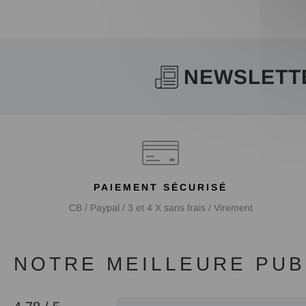
NEWSLETT
PAIEMENT SÉCURISÉ
CB / Paypal / 3 et 4 X sans frais / Virement
NOTRE MEILLEURE PUBL