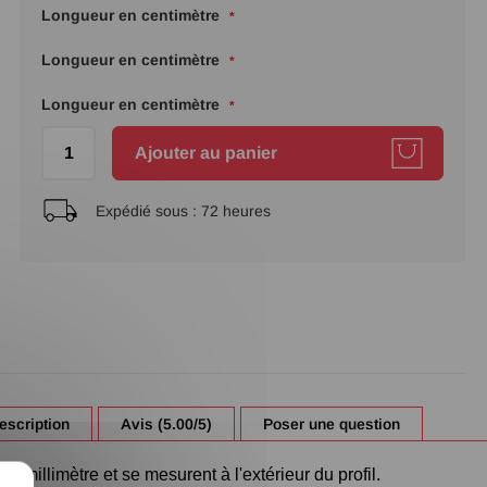
Longueur en centimètre
Longueur en centimètre
Longueur en centimètre
Ajouter au panier
Expédié sous :
72 heures
escription
Avis (5.00/5)
Poser une question
n millimètre et se mesurent à l'extérieur du profil.
X