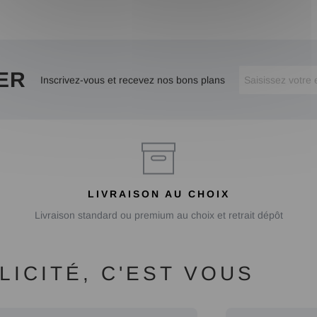
ER
Inscrivez-vous et recevez nos bons plans
LIVRAISON AU CHOIX
Livraison standard ou premium au choix et retrait dépôt
ICITÉ, C'EST VOUS