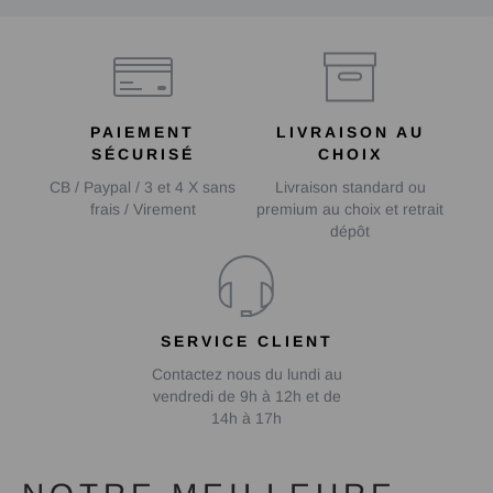
PAIEMENT
LIVRAISON AU
SÉCURISÉ
CHOIX
CB / Paypal / 3 et 4 X sans
Livraison standard ou
frais / Virement
premium au choix et retrait
dépôt
SERVICE CLIENT
Contactez nous du lundi au
vendredi de 9h à 12h et de
14h à 17h