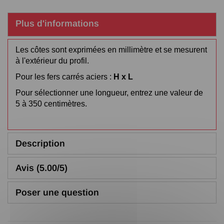
Plus d'informations
Les côtes sont exprimées en millimètre et se mesurent
à l'extérieur du profil.
Pour les fers carrés aciers :
H x L
Pour sélectionner une longueur, entrez une valeur de
5 à 350 centimètres.
Description
Avis (5.00/5)
Poser une question