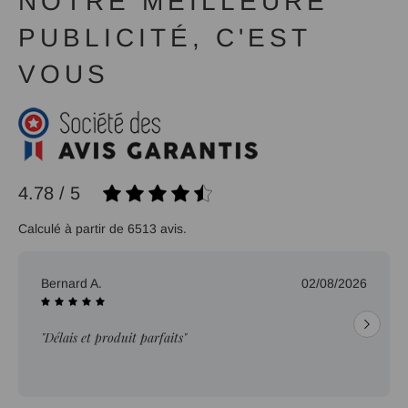
NOTRE MEILLEURE
PUBLICITÉ, C'EST
VOUS
4.78 / 5
Calculé à partir de 6513 avis.
Bernard A.
02/08/2026
"Délais et produit parfaits"