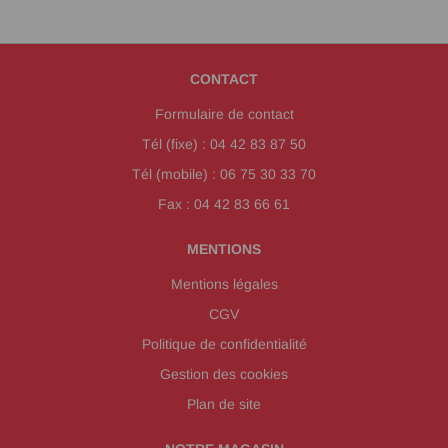
CONTACT
Formulaire de contact
Tél (fixe) : 04 42 83 87 50
Tél (mobile) : 06 75 30 33 70
Fax : 04 42 83 66 61
MENTIONS
Mentions légales
CGV
Politique de confidentialité
Gestion des cookies
Plan de site