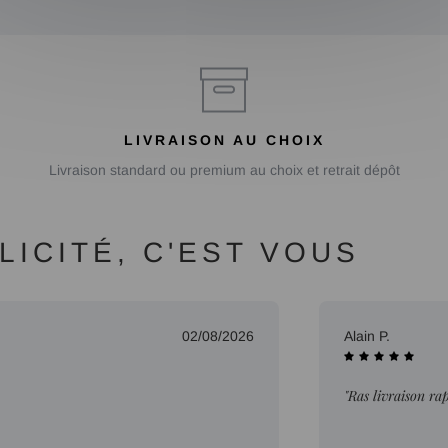
LIVRAISON AU CHOIX
Livraison standard ou premium au choix et retrait dépôt
ICITÉ, C'EST VOUS
02/08/2026
Alain P.
"Ras livraison ra