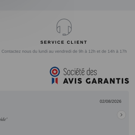
SERVICE CLIENT
Contactez nous du lundi au vendredi de 9h à 12h et de 14h à 17h
02/08/2026
pide"