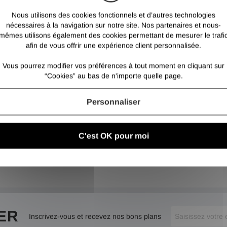
Nous utilisons des cookies fonctionnels et d’autres technologies
nécessaires à la navigation sur notre site. Nos partenaires et nous-
mêmes utilisons également des cookies permettant de mesurer le trafi
afin de vous offrir une expérience client personnalisée.
Vous pourrez modifier vos préférences à tout moment en cliquant sur
“Cookies” au bas de n'importe quelle page.
Personnaliser
C'est OK pour moi
ER
Inscrivez-vous et recevez nos bons plans