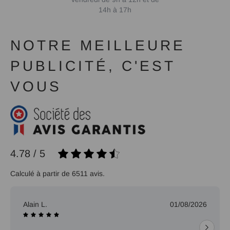
14h à 17h
NOTRE MEILLEURE
PUBLICITÉ, C'EST
VOUS
4.78 / 5
Calculé à partir de 6511 avis.
Alain L.
01/08/2026