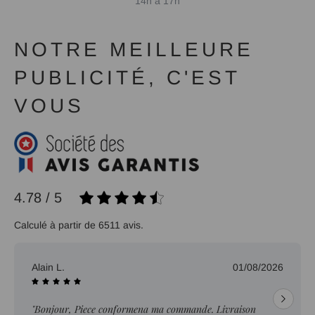
14h à 17h
NOTRE MEILLEURE
PUBLICITÉ, C'EST
VOUS
4.78 / 5
Calculé à partir de 6511 avis.
Alain L.
01/08/2026
"Bonjour, Piece conformena ma commande. Livraison