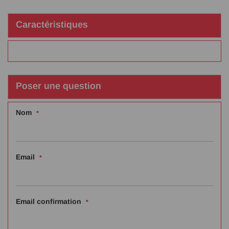
Caractéristiques
Poser une question
Nom
Email
Email confirmation